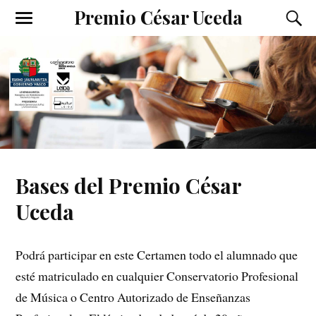
Premio César Uceda
Bases del Premio César
Uceda
Podrá participar en este Certamen todo el alumnado que
esté matriculado en cualquier Conservatorio Profesional
de Música o Centro Autorizado de Enseñanzas