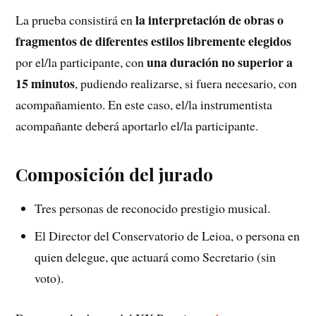
la interpretación de obras o
La prueba consistirá en
fragmentos de diferentes estilos libremente elegidos
una duración no superior a
por el/la participante, con
15 minutos
, pudiendo realizarse, si fuera necesario, con
acompañamiento. En este caso, el/la instrumentista
acompañante deberá aportarlo el/la participante.
Composición del jurado
Tres personas de reconocido prestigio musical.
El Director del Conservatorio de Leioa, o persona en
quien delegue, que actuará como Secretario (sin
voto).