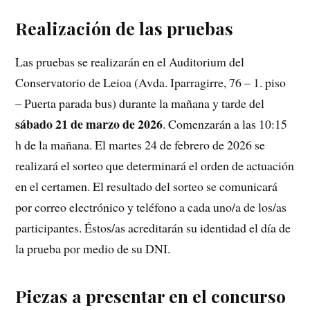
Realización de las pruebas
Las pruebas se realizarán en el Auditorium del
Conservatorio de Leioa (Avda. Iparragirre, 76 – 1. piso
– Puerta parada bus) durante la mañana y tarde del
sábado 21 de marzo de 2026
. Comenzarán a las 10:15
h de la mañana. El martes 24 de febrero de 2026 se
realizará el sorteo que determinará el orden de actuación
en el certamen. El resultado del sorteo se comunicará
por correo electrónico y teléfono a cada uno/a de los/as
participantes. Éstos/as acreditarán su identidad el día de
la prueba por medio de su DNI.
Piezas a presentar en el concurso