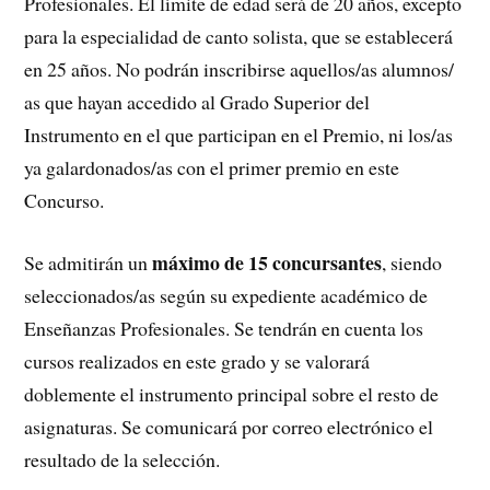
Profesionales. El límite de edad será de 20 años, excepto
para la especialidad de canto solista, que se establecerá
en 25 años. No podrán inscribirse aquellos/as alumnos/
as que hayan accedido al Grado Superior del
Instrumento en el que participan en el Premio, ni los/as
ya galardonados/as con el primer premio en este
Concurso.
máximo de 15 concursantes
Se admitirán un
, siendo
seleccionados/as según su expediente académico de
Enseñanzas Profesionales. Se tendrán en cuenta los
cursos realizados en este grado y se valorará
doblemente el instrumento principal sobre el resto de
asignaturas. Se comunicará por correo electrónico el
resultado de la selección.