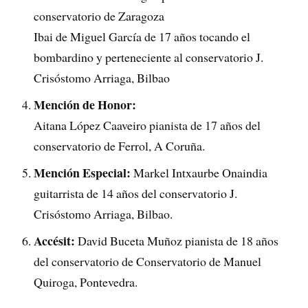
conservatorio de Zaragoza
Ibai de Miguel García de 17 años tocando el
bombardino y perteneciente al conservatorio J.
Crisóstomo Arriaga, Bilbao
Mención de Honor:
Aitana López Caaveiro pianista de 17 años del
conservatorio de Ferrol, A Coruña.
Mención Especial:
Markel Intxaurbe Onaindia
guitarrista de 14 años del conservatorio J.
Crisóstomo Arriaga, Bilbao.
Accésit:
David Buceta Muñoz pianista de 18 años
del conservatorio de Conservatorio de Manuel
Quiroga, Pontevedra.