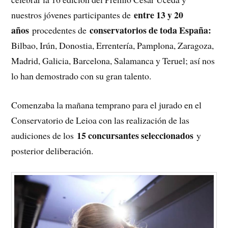
entre 13 y 20
nuestros jóvenes participantes de
años
conservatorios de toda España:
procedentes de
Bilbao, Irún, Donostia, Errentería, Pamplona, Zaragoza,
Madrid, Galicia, Barcelona, Salamanca y Teruel; así nos
lo han demostrado con su gran talento.
Comenzaba la mañana temprano para el jurado en el
Conservatorio de Leioa con las realización de las
15 concursantes seleccionados
audiciones de los
y
posterior deliberación.