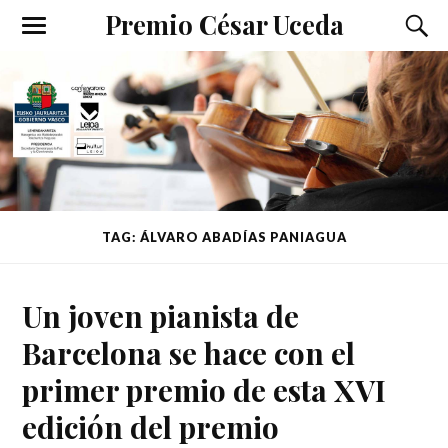
Premio César Uceda
TAG: ÁLVARO ABADÍAS PANIAGUA
Un joven pianista de
Barcelona se hace con el
primer premio de esta XVI
edición del premio