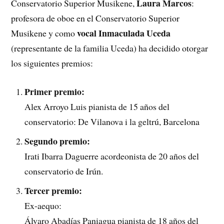
Laura Marcos
Conservatorio Superior Musikene,
:
profesora de oboe en el Conservatorio Superior
vocal Inmaculada Uceda
Musikene y como
(representante de la familia Uceda) ha decidido otorgar
los siguientes premios:
Primer premio:
Alex Arroyo Luis pianista de 15 años del
conservatorio: De Vilanova i la geltrú, Barcelona
Segundo premio:
Irati Ibarra Daguerre acordeonista de 20 años del
conservatorio de Irún.
Tercer premio:
Ex-aequo:
Álvaro Abadías Paniagua pianista de 18 años del