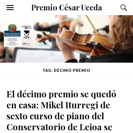
Premio César Uceda
TAG: DÉCIMO PREMIO
El décimo premio se quedó
en casa: Mikel Iturregi de
sexto curso de piano del
Conservatorio de Leioa se