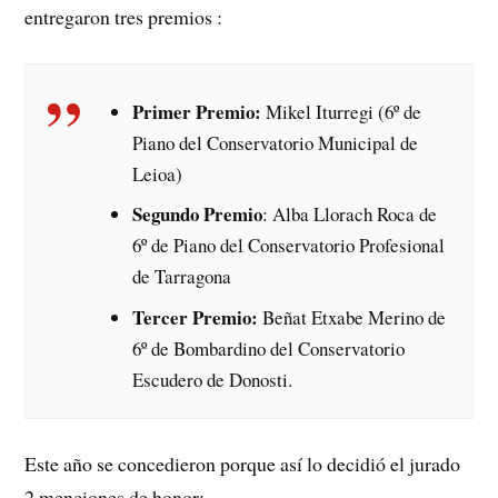
entregaron tres premios :
Primer Premio:
Mikel Iturregi (6º de
Piano del Conservatorio Municipal de
Leioa)
Segundo Premio
: Alba Llorach Roca de
6º de Piano del Conservatorio Profesional
de Tarragona
Tercer Premio:
Beñat Etxabe Merino de
6º de Bombardino del Conservatorio
Escudero de Donosti.
Este año se concedieron porque así lo decidió el jurado
2 menciones de honor: