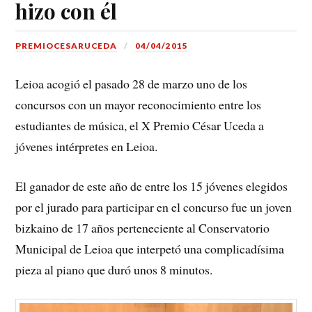
hizo con él
PREMIOCESARUCEDA
04/04/2015
Leioa acogió el pasado 28 de marzo uno de los
concursos con un mayor reconocimiento entre los
estudiantes de música, el X Premio César Uceda a
jóvenes intérpretes en Leioa.
El ganador de este año de entre los 15 jóvenes elegidos
por el jurado para participar en el concurso fue un joven
bizkaino de 17 años perteneciente al Conservatorio
Municipal de Leioa que interpetó una complicadísima
pieza al piano que duró unos 8 minutos.