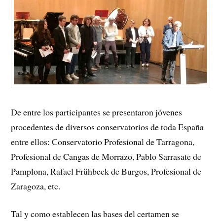
De entre los participantes se presentaron jóvenes
procedentes de diversos conservatorios de toda España
entre ellos: Conservatorio Profesional de Tarragona,
Profesional de Cangas de Morrazo, Pablo Sarrasate de
Pamplona, Rafael Frühbeck de Burgos, Profesional de
Zaragoza, etc.
Tal y como establecen las bases del certamen se