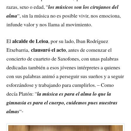
razas, sexo o edad, “
los músicos son los cirujanos del
alma
“, sin la música no es posible vivir, nos emociona,
infunde valor y nos llama al movimiento.
alcalde de Leioa
El
, por su lado, Iban Rodríguez
clausuró el acto
Etxebarria,
, antes de comenzar el
concierto de cuarteto de Saxofones, con unas palabras
dedicadas también a esos jóvenes intérpretes a quienes
con sus palabras animó a perseguir sus sueños y a seguir
esforzándose y trabajando para cumplirlos. – Como
decía Platón: “
la música es para el alma lo que la
gimnasia es para el cuerpo, cuidemos pues nuestras
almas
“-