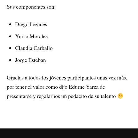
Sus componentes son:
Diego Levices
Xurso Morales
Claudia Carballo
Jorge Esteban
Gracias a todos los jóvenes participantes unas vez más,
por tener el valor como dijo Edurne Yarza de
presentarse y regalarnos un pedacito de su talento