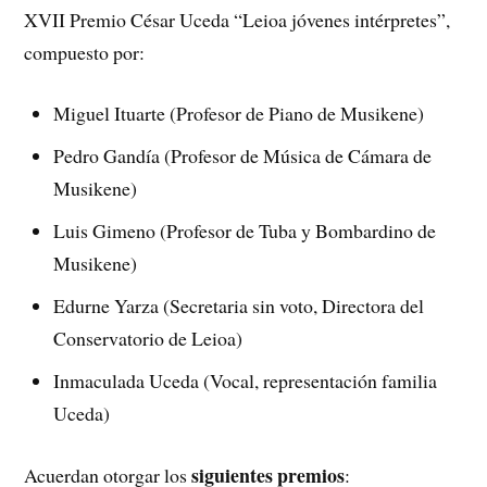
XVII Premio César Uceda “Leioa jóvenes intérpretes”,
compuesto por:
Miguel Ituarte (Profesor de Piano de Musikene)
Pedro Gandía (Profesor de Música de Cámara de
Musikene)
Luis Gimeno (Profesor de Tuba y Bombardino de
Musikene)
Edurne Yarza (Secretaria sin voto, Directora del
Conservatorio de Leioa)
Inmaculada Uceda (Vocal, representación familia
Uceda)
siguientes premios
Acuerdan otorgar los
: