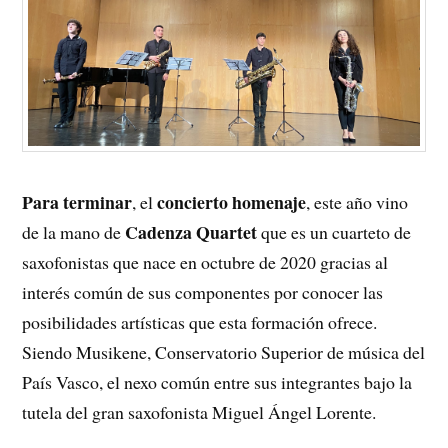
Para terminar
concierto homenaje
, el
, este año vino
Cadenza Quartet
de la mano de
que es un cuarteto de
saxofonistas que nace en octubre de 2020 gracias al
interés común de sus componentes por conocer las
posibilidades artísticas que esta formación ofrece.
Siendo Musikene, Conservatorio Superior de música del
País Vasco, el nexo común entre sus integrantes bajo la
tutela del gran saxofonista Miguel Ángel Lorente.