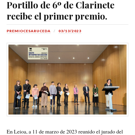
Portillo de 6º de Clarinete
recibe el primer premio.
PREMIOCESARUCEDA
03/13/2023
En Leioa, a 11 de marzo de 2023 reunido el jurado del