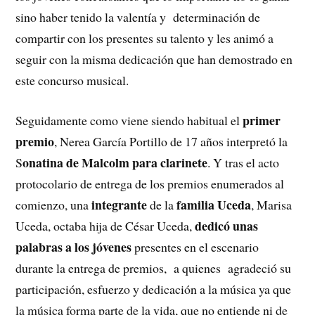
sino haber tenido la valentía y determinación de
compartir con los presentes su talento y les animó a
seguir con la misma dedicación que han demostrado en
este concurso musical.
primer
Seguidamente como viene siendo habitual el
premio
, Nerea García Portillo de 17 años interpretó la
onatina de Malcolm para clarinete
S
. Y tras el acto
protocolario de entrega de los premios enumerados al
integrante
familia Uceda
comienzo, una
de la
, Marisa
dedicó unas
Uceda, octaba hija de César Uceda,
palabras a los jóvenes
presentes en el escenario
durante la entrega de premios, a quienes agradeció su
participación, esfuerzo y dedicación a la música ya que
la música forma parte de la vida, que no entiende ni de