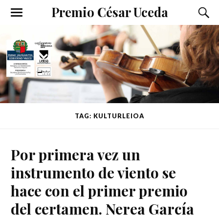
Premio César Uceda
TAG: KULTURLEIOA
Por primera vez un
instrumento de viento se
hace con el primer premio
del certamen. Nerea García