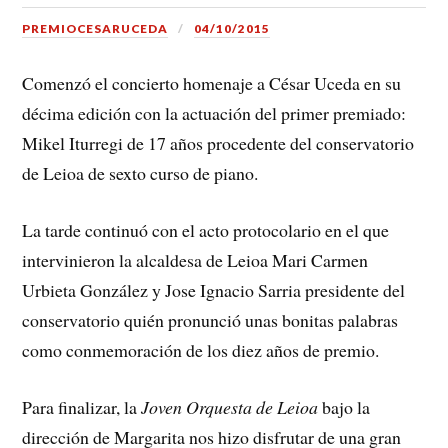
PREMIOCESARUCEDA
04/10/2015
Comenzó el concierto homenaje a César Uceda en su
décima edición con la actuación del primer premiado:
Mikel Iturregi de 17 años procedente del conservatorio
de Leioa de sexto curso de piano.
La tarde continuó con el acto protocolario en el que
intervinieron la alcaldesa de Leioa
Mari Carmen
Urbieta González y
Jose Ignacio Sarria presidente del
conservatorio quién pronunció unas bonitas palabras
como conmemoración de los diez años de premio.
Para finalizar, la
Joven Orquesta de Leioa
bajo la
dirección de Margarita nos hizo disfrutar de una gran