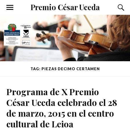
Premio César Uceda
TAG: PIEZAS DECIMO CERTAMEN
Programa de X Premio
César Uceda celebrado el 28
de marzo, 2015 en el centro
cultural de Leioa