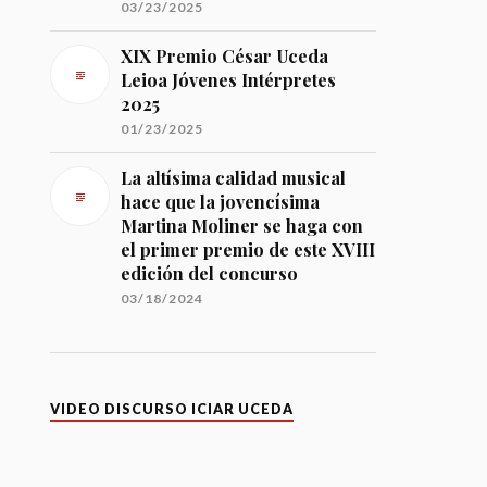
03/23/2025
XIX Premio César Uceda
Leioa Jóvenes Intérpretes
2025
01/23/2025
La altísima calidad musical
hace que la jovencísima
Martina Moliner se haga con
el primer premio de este XVIII
edición del concurso
03/18/2024
VIDEO DISCURSO ICIAR UCEDA