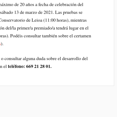
máximo de 20 años a fecha de celebración del
l sábado 13 de marzo de 2021. Las pruebas se
Conservatorio de Leioa (11:00 horas), mientras
ón del/la primer/a premiado/a tendrá lugar en el
ras). Podéis consultar también sobre el certamen
s
).
o consultar alguna duda sobre el desarrollo del
teléfono: 669 21 28 01.
en el