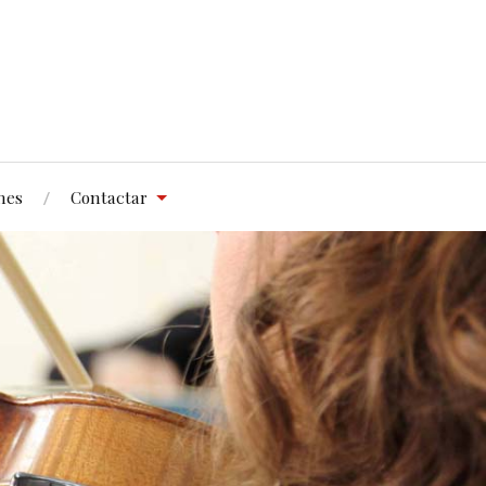
nes
Contactar