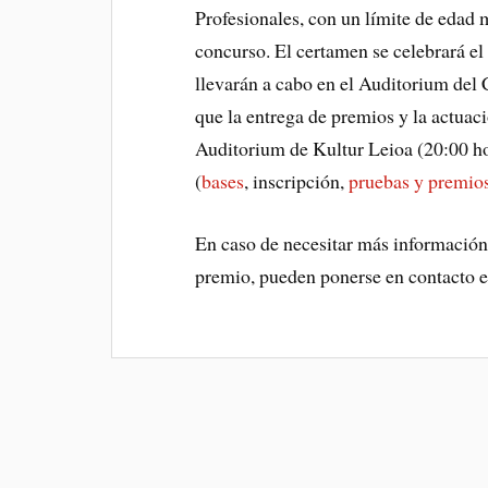
Profesionales, con un límite de edad 
concurso. El certamen se celebrará e
llevarán a cabo en el Auditorium del 
que la entrega de premios y la actuaci
Auditorium de Kultur Leioa (20:00 ho
(
bases
, inscripción,
pruebas y premio
En caso de necesitar más información 
premio, pueden ponerse en contacto 