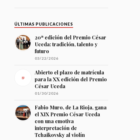
ÚLTIMAS PUBLICACIONES
20ª edición del Premio César
Uceda: tradición, talento y
futuro
03/22/2026
Abierto el plazo de matrícula
para la XX edición del Premio
César Uceda
01/30/2026
Fabio Muro, de La Rioja, gana
el XIX Premio César Uceda
con una emotiva
interpretación de
Tchaikovsky al violín