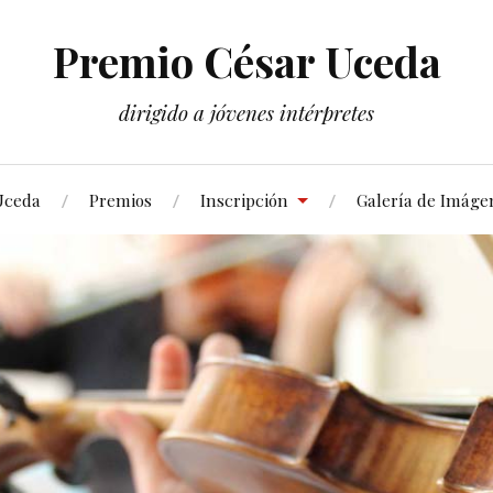
Premio César Uceda
dirigido a jóvenes intérpretes
Uceda
Premios
Inscripción
Galería de Imáge