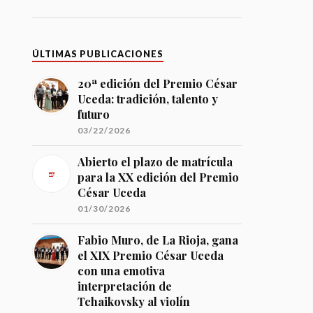
ÚLTIMAS PUBLICACIONES
20ª edición del Premio César
Uceda: tradición, talento y
futuro
03/22/2026
Abierto el plazo de matrícula
para la XX edición del Premio
César Uceda
01/30/2026
Fabio Muro, de La Rioja, gana
el XIX Premio César Uceda
con una emotiva
interpretación de
Tchaikovsky al violín