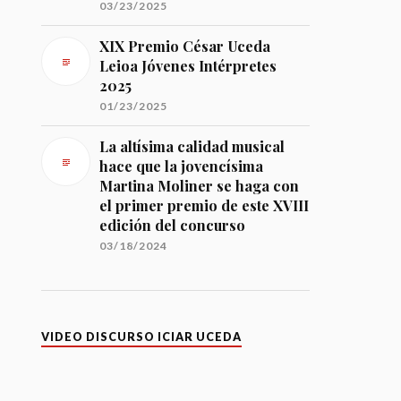
03/23/2025
XIX Premio César Uceda
Leioa Jóvenes Intérpretes
2025
01/23/2025
La altísima calidad musical
hace que la jovencísima
Martina Moliner se haga con
el primer premio de este XVIII
edición del concurso
03/18/2024
VIDEO DISCURSO ICIAR UCEDA