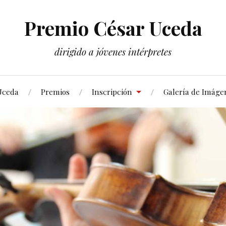
Premio César Uceda
dirigido a jóvenes intérpretes
Uceda
Premios
Inscripción
Galería de Imáge