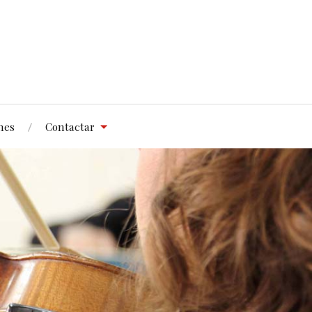
nes
Contactar