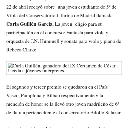
22 de abril recayó sobre una joven estudiante de 5º de
Viola del Conservatorio J.Turina de Madrid llamada
Carla Guillén García
. La joven eligió para su
participación en el concurso: Fantasía para viola y
orquesta de J.N. Hummell y sonata para viola y piano de
Rebeca Clarke.
El segundo y tercer premio se quedaron en el País
Vasco, Pamplona y Bilbao respectivamente y la
mención de honor se la llevó otro joven madrileño de 6º
de flatuta pertenecitente al conservatorio Adolfo Salazar.