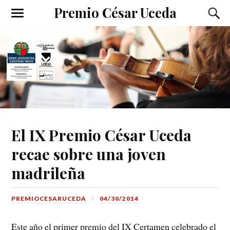
Premio César Uceda
El IX Premio César Uceda
recae sobre una joven
madrileña
PREMIOCESARUCEDA
04/30/2014
Este año el primer premio del IX Certamen celebrado el